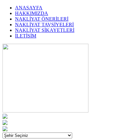
ANASAYFA
HAKKIMIZDA
NAKLİYAT ÖNERİLERİ
NAKLİYAT TAVSİYELERİ
NAKLİYAT ŞİKAYETLERİ
İLETİŞİM