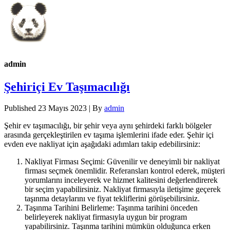
admin
Şehiriçi Ev Taşımacılığı
Published
23 Mayıs 2023
|
By
admin
Şehir ev taşımacılığı, bir şehir veya aynı şehirdeki farklı bölgeler
arasında gerçekleştirilen ev taşıma işlemlerini ifade eder. Şehir içi
evden eve nakliyat için aşağıdaki adımları takip edebilirsiniz:
Nakliyat Firması Seçimi: Güvenilir ve deneyimli bir nakliyat
firması seçmek önemlidir. Referansları kontrol ederek, müşteri
yorumlarını inceleyerek ve hizmet kalitesini değerlendirerek
bir seçim yapabilirsiniz. Nakliyat firmasıyla iletişime geçerek
taşınma detaylarını ve fiyat tekliflerini görüşebilirsiniz.
Taşınma Tarihini Belirleme: Taşınma tarihini önceden
belirleyerek nakliyat firmasıyla uygun bir program
yapabilirsiniz. Taşınma tarihini mümkün olduğunca erken