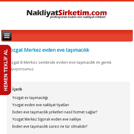
Yozgat Merkez evden eve taşımacılık
Yozgat ili Merkez semtinde evden eve taşımacılık mi gerek
duyuyorsunuz.
İçerik
Yozgat ev taşımacılığı
Yozgat evden eve nakliyat fiyatları
Evden eve taşımacılık şirketleri nasıl hizmet sağlar?
Yozgat Merkez Sigoralı evden eve nakliye
Evden eve taşımacılık süreci ne tür olmalıdır?