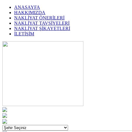
ANASAYFA
HAKKIMIZDA
NAKLİYAT ÖNERİLERİ
NAKLİYAT TAVSİYELERİ
NAKLİYAT ŞİKAYETLERİ
İLETİŞİM