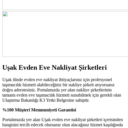
Uşak Evden Eve Nakliyat Şirketleri
Uşak ilinde evden eve nakliyat ihtiyaçlarınız için profesyonel
taşımacılık hizmeti alabileceğiniz bir nakliye şirketi arıyorsanız
doğru adrestesiniz. Portalımızda yer alan nakliye şirketlerinin
tamamı evden eve taşımacılık hizmeti sunabilmek için gerekli olan
Ulaştırma Bakanlığı K3 Yetki Belgesine sahiptir.
%100 Müşteri Memnuniyeti Garantisi
Portalımızda yer alan Uşak evden eve nakliyat şirketleri içerisinden
hangisini tercih edecek olursanız olun alacağınız hizmet kaşılığında