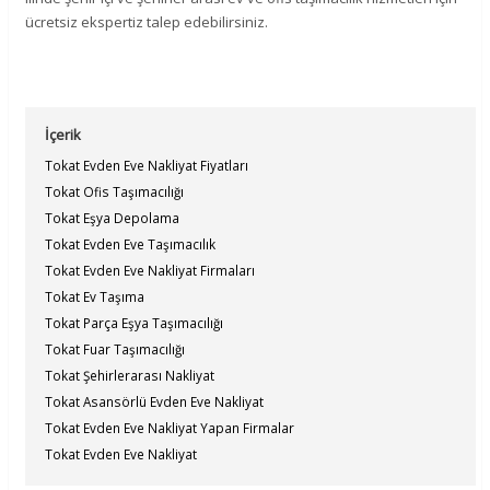
ücretsiz ekspertiz talep edebilirsiniz.
İçerik
Tokat Evden Eve Nakliyat Fiyatları
Tokat Ofis Taşımacılığı
Tokat Eşya Depolama
Tokat Evden Eve Taşımacılık
Tokat Evden Eve Nakliyat Firmaları
Tokat Ev Taşıma
Tokat Parça Eşya Taşımacılığı
Tokat Fuar Taşımacılığı
Tokat Şehirlerarası Nakliyat
Tokat Asansörlü Evden Eve Nakliyat
Tokat Evden Eve Nakliyat Yapan Firmalar
Tokat Evden Eve Nakliyat