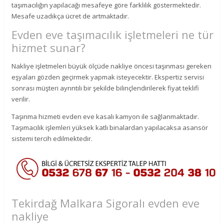
taşımacılığın yapılacağı mesafeye göre farklılık göstermektedir.
Mesafe uzadıkça ücret de artmaktadır.
Evden eve taşımacılık işletmeleri ne tür
hizmet sunar?
Nakliye işletmeleri büyük ölçüde nakliye öncesi taşınması gereken
eşyaları gözden geçirmek yapmak isteyecektir. Ekspertiz servisi
sonrası müşteri ayrıntılı bir şekilde bilinçlendirilerek fiyat teklifi
verilir.
Taşınma hizmeti evden eve kasalı kamyon ile sağlanmaktadır.
Taşımacılık işlemleri yüksek katlı binalardan yapılacaksa asansör
sistemi tercih edilmektedir.
Tekirdağ Malkara Sigoralı evden eve
nakliye