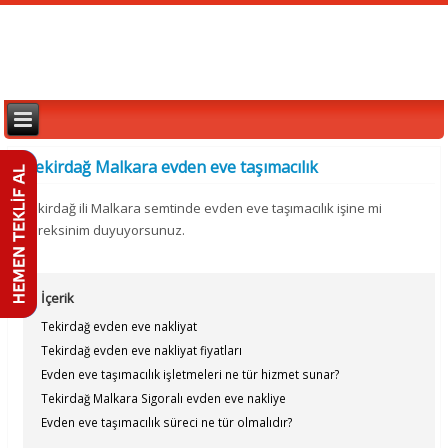
Tekirdağ Malkara evden eve taşımacılık
Tekirdağ ili Malkara semtinde evden eve taşımacılık işine mi
gereksinim duyuyorsunuz.
İçerik
Tekirdağ evden eve nakliyat
Tekirdağ evden eve nakliyat fiyatları
Evden eve taşımacılık işletmeleri ne tür hizmet sunar?
Tekirdağ Malkara Sigoralı evden eve nakliye
Evden eve taşımacılık süreci ne tür olmalıdır?