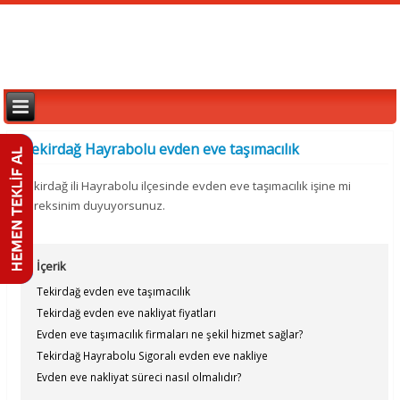
Tekirdağ Hayrabolu evden eve taşımacılık
Tekirdağ ili Hayrabolu ilçesinde evden eve taşımacılık işine mi
gereksinim duyuyorsunuz.
İçerik
Tekirdağ evden eve taşımacılık
Tekirdağ evden eve nakliyat fiyatları
Evden eve taşımacılık firmaları ne şekil hizmet sağlar?
Tekirdağ Hayrabolu Sigoralı evden eve nakliye
Evden eve nakliyat süreci nasıl olmalıdır?