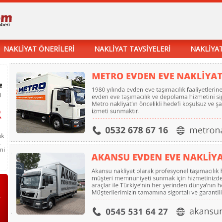
NAKLİYAT ÖNERİLERİ
NAKLİYAT TAVSİYELERİ
NAKLİYAT