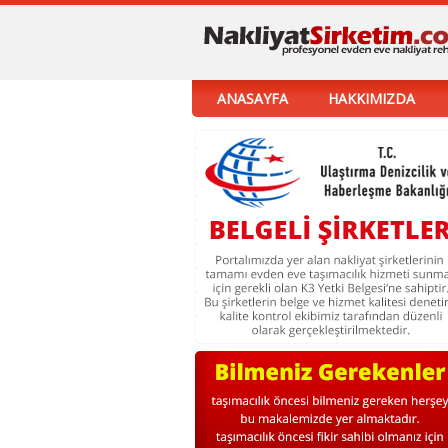
ANASAYFA
HAKKIMIZDA