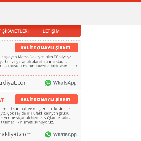
 ŞİKAYETLERİ
İLETİŞİM