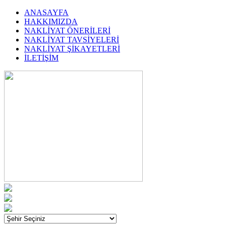
ANASAYFA
HAKKIMIZDA
NAKLİYAT ÖNERİLERİ
NAKLİYAT TAVSİYELERİ
NAKLİYAT ŞİKAYETLERİ
İLETİŞİM