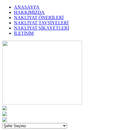
ANASAYFA
HAKKIMIZDA
NAKLİYAT ÖNERİLERİ
NAKLİYAT TAVSİYELERİ
NAKLİYAT ŞİKAYETLERİ
İLETİŞİM