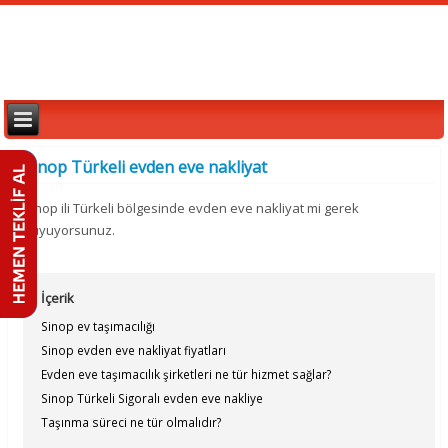
Sinop Türkeli evden eve nakliyat
Sinop ili Türkeli bölgesinde evden eve nakliyat mi gerek
duyuyorsunuz.
İçerik
Sinop ev taşımacılığı
Sinop evden eve nakliyat fiyatları
Evden eve taşımacılık şirketleri ne tür hizmet sağlar?
Sinop Türkeli Sigoralı evden eve nakliye
Taşınma süreci ne tür olmalıdır?