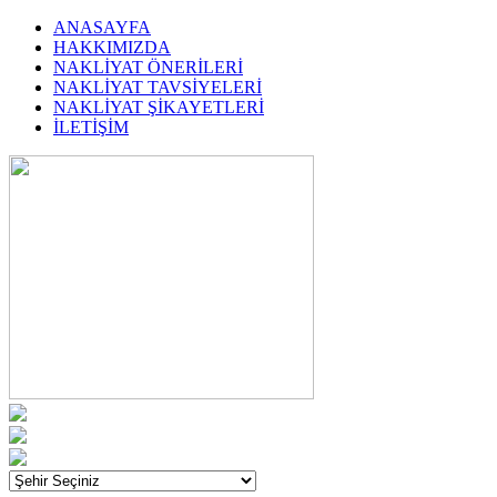
ANASAYFA
HAKKIMIZDA
NAKLİYAT ÖNERİLERİ
NAKLİYAT TAVSİYELERİ
NAKLİYAT ŞİKAYETLERİ
İLETİŞİM