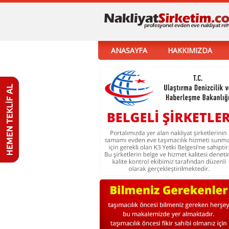
ANASAYFA
HAKKIMIZDA