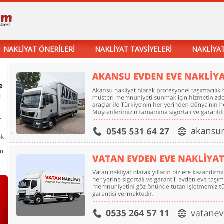
NAKLİYAT ÖNERİLERİ
NAKLİYAT TAVSİYELERİ
NAKLİYAT