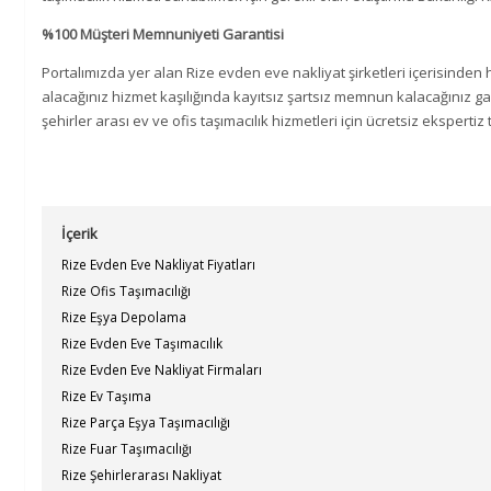
%100 Müşteri Memnuniyeti Garantisi
Portalımızda yer alan Rize evden eve nakliyat şirketleri içerisinden 
alacağınız hizmet kaşılığında kayıtsız şartsız memnun kalacağınız gara
şehirler arası ev ve ofis taşımacılık hizmetleri için ücretsiz ekspertiz 
İçerik
Rize Evden Eve Nakliyat Fiyatları
Rize Ofis Taşımacılığı
Rize Eşya Depolama
Rize Evden Eve Taşımacılık
Rize Evden Eve Nakliyat Firmaları
Rize Ev Taşıma
Rize Parça Eşya Taşımacılığı
Rize Fuar Taşımacılığı
Rize Şehirlerarası Nakliyat