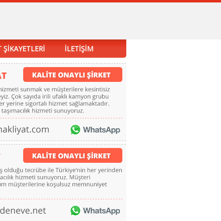
 ŞİKAYETLERİ
İLETİŞİM