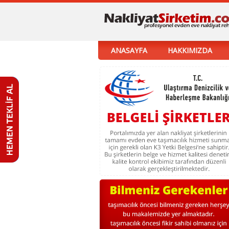
ANASAYFA
HAKKIMIZDA