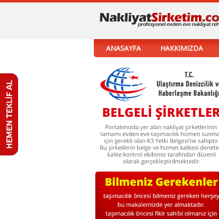
ANASAYFA
HAKKIMIZDA