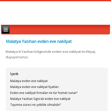
Malatya Yazıhan evden eve nakliyat
Malatya ili Yazıhan bölgesinde evden eve nakliyat mi ihtiyaç
duyuyorsunuz.
İçerik
Malatya evden eve nakliyat
Malatya evden eve nakliyat fiyatları
Evden eve nakliyat firmaları ne tür hizmet sunar?
Malatya Yazıhan Sigoralı evden eve nakliyat
Taşınma süreci ne şekilde olmalıdır?