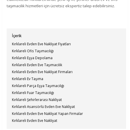
taşımacılık hizmetleri için ücretsiz ekspertiz talep edebilirsiniz.
İçerik
Kırklareli Evden Eve Nakliyat Fiyatları
Kırklareli Ofis Taşımacılığı
Kırklareli Eşya Depolama
Kırklareli Evden Eve Taşımacılık
Kırklareli Evden Eve Nakliyat Firmaları
Kırklareli Ev Taşıma
Kırklareli Parça Eşya Taşımacılığı
Kırklareli Fuar Taşımacılığı
Kırklareli Şehirlerarası Nakliyat
Kırklareli Asansörlü Evden Eve Nakliyat
Kırklareli Evden Eve Nakliyat Yapan Firmalar
Kırklareli Evden Eve Nakliyat