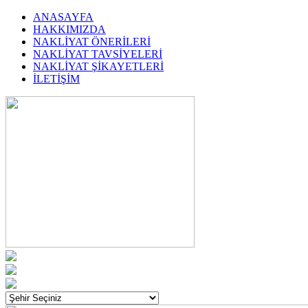
ANASAYFA
HAKKIMIZDA
NAKLİYAT ÖNERİLERİ
NAKLİYAT TAVSİYELERİ
NAKLİYAT ŞİKAYETLERİ
İLETİŞİM