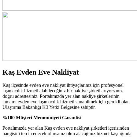
Kaş Evden Eve Nakliyat
Kaş ilçesinde evden eve nakliyat ihtiyaçlarınız için profesyonel
taşımacılık hizmeti alabileceğiniz bir nakliye şirketi arıyorsanız
doğru adrestesiniz. Portalımızda yer alan nakliye şirketlerinin
tamamı evden eve taşımacılık hizmeti sunabilmek için gerekli olan
Ulaştırma Bakanlığı K3 Yetki Belgesine sahiptir.
%100 Müşteri Memnuniyeti Garantisi
Portalımızda yer alan Kaş evden eve nakliyat şirketleri içerisinden
hangisini tercih edecek olursanız olun alacağınız hizmet kaşılığında