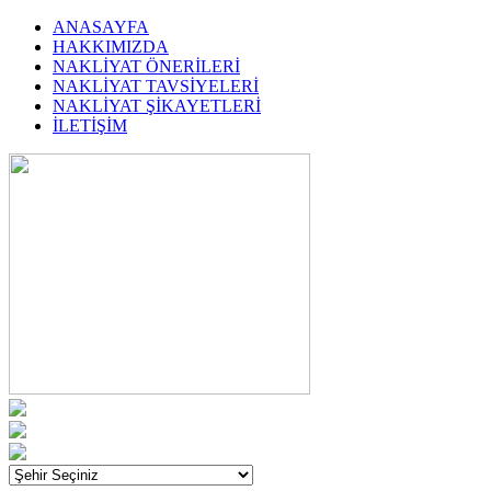
ANASAYFA
HAKKIMIZDA
NAKLİYAT ÖNERİLERİ
NAKLİYAT TAVSİYELERİ
NAKLİYAT ŞİKAYETLERİ
İLETİŞİM