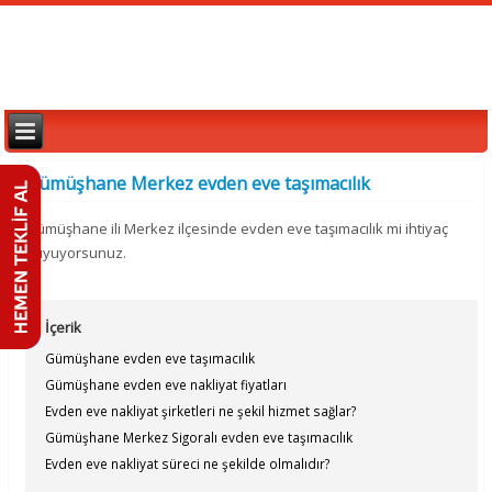
Gümüşhane Merkez evden eve taşımacılık
Gümüşhane ili Merkez ilçesinde evden eve taşımacılık mi ihtiyaç
duyuyorsunuz.
İçerik
Gümüşhane evden eve taşımacılık
Gümüşhane evden eve nakliyat fiyatları
Evden eve nakliyat şirketleri ne şekil hizmet sağlar?
Gümüşhane Merkez Sigoralı evden eve taşımacılık
Evden eve nakliyat süreci ne şekilde olmalıdır?