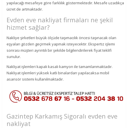
yapılacağı mesafeye göre farklılık göstermektedir. Mesafe uzadıkça
ücret de artmaktadır.
Evden eve nakliyat firmaları ne şekil
hizmet sağlar?
Nakliye şirketleri büyük ölçüde taşımacılık öncesi taşınacak olan
eşyaları gözden geçirmek yapmak isteyecektir. Ekspertiz işlemi
sonrası müşteri ayrıntılı bir şekilde bilgilendirilerek fiyat teklifi
sunulur.
Nakliyat işlemleri kapalı kasalı kamyon ile tamamlanmaktadır.
Nakliyat işlemleri yüksek katlı binalardan yapılacaksa mobil
asansör sistemi kullanılmaktadır.
Gazintep Karkamış Sigoralı evden eve
nakliyat