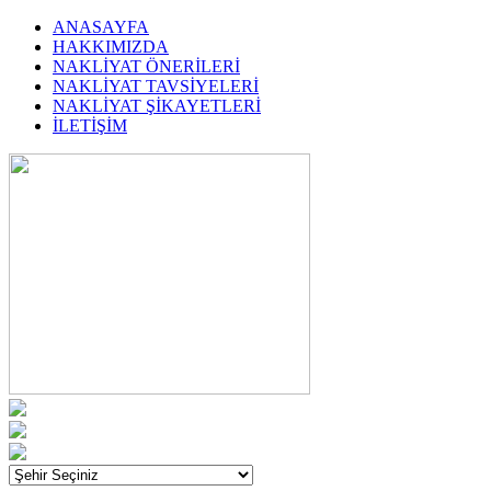
ANASAYFA
HAKKIMIZDA
NAKLİYAT ÖNERİLERİ
NAKLİYAT TAVSİYELERİ
NAKLİYAT ŞİKAYETLERİ
İLETİŞİM