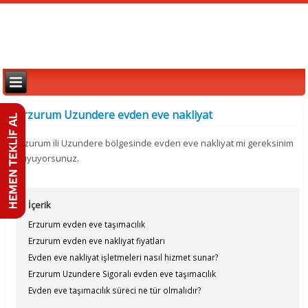
Erzurum Uzundere evden eve nakliyat
Erzurum ili Uzundere bölgesinde evden eve nakliyat mi gereksinim
duyuyorsunuz.
İçerik
Erzurum evden eve taşımacılık
Erzurum evden eve nakliyat fiyatları
Evden eve nakliyat işletmeleri nasıl hizmet sunar?
Erzurum Uzundere Sigoralı evden eve taşımacılık
Evden eve taşımacılık süreci ne tür olmalıdır?