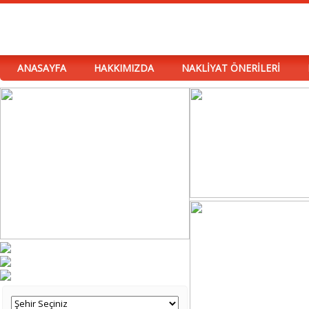
ANASAYFA
HAKKIMIZDA
NAKLİYAT ÖNERİLERİ