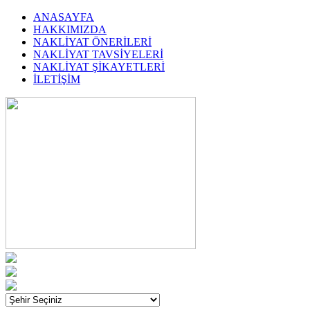
ANASAYFA
HAKKIMIZDA
NAKLİYAT ÖNERİLERİ
NAKLİYAT TAVSİYELERİ
NAKLİYAT ŞİKAYETLERİ
İLETİŞİM