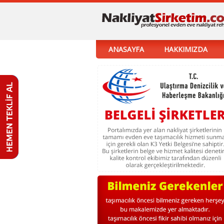
ANASAYFA
HAKKIMIZDA