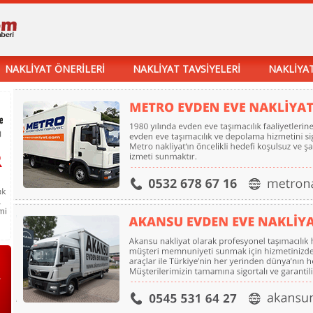
NAKLİYAT ÖNERİLERİ
NAKLİYAT TAVSİYELERİ
NAKLİYAT