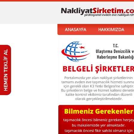
ANASAYFA
HAKKIMIZDA