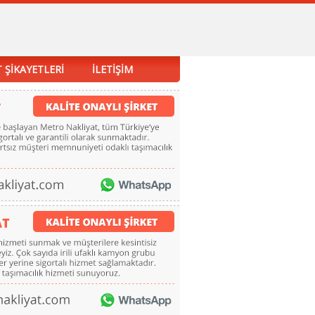
 ŞİKAYETLERİ
İLETİŞİM