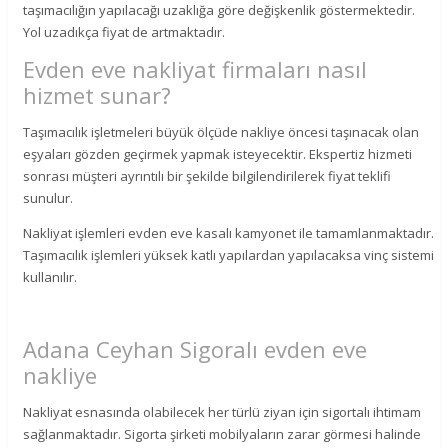
taşımacılığın yapılacağı uzaklığa göre değişkenlik göstermektedir.
Yol uzadıkça fiyat de artmaktadır.
Evden eve nakliyat firmaları nasıl
hizmet sunar?
Taşımacılık işletmeleri büyük ölçüde nakliye öncesi taşınacak olan
eşyaları gözden geçirmek yapmak isteyecektir. Ekspertiz hizmeti
sonrası müşteri ayrıntılı bir şekilde bilgilendirilerek fiyat teklifi
sunulur.
Nakliyat işlemleri evden eve kasalı kamyonet ile tamamlanmaktadır.
Taşımacılık işlemleri yüksek katlı yapılardan yapılacaksa vinç sistemi
kullanılır.
Adana Ceyhan Sigoralı evden eve
nakliye
Nakliyat esnasında olabilecek her türlü ziyan için sigortalı ihtimam
sağlanmaktadır. Sigorta şirketi mobilyaların zarar görmesi halinde