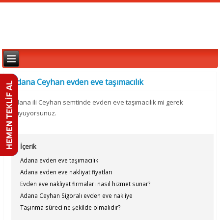
Adana Ceyhan evden eve taşımacılık
Adana ili Ceyhan semtinde evden eve taşımacılık mi gerek
duyuyorsunuz.
İçerik
Adana evden eve taşımacılık
Adana evden eve nakliyat fiyatları
Evden eve nakliyat firmaları nasıl hizmet sunar?
Adana Ceyhan Sigoralı evden eve nakliye
Taşınma süreci ne şekilde olmalıdır?